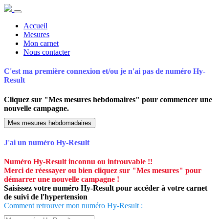
Accueil
Mesures
Mon carnet
Nous contacter
C'est ma première connexion et/ou je n'ai pas de numéro Hy-
Result
Cliquez sur "Mes mesures hebdomaires" pour commencer une
nouvelle campagne
.
Mes mesures hebdomadaires
J'ai un numéro Hy-Result
Numéro Hy-Result inconnu ou introuvable !!
Merci de réessayer ou bien cliquez sur "Mes mesures" pour
démarrer une nouvelle campagne !
Saisissez votre numéro Hy-Result pour accéder à votre carnet
de suivi de l'hypertension
Comment retrouver mon numéro Hy-Result :