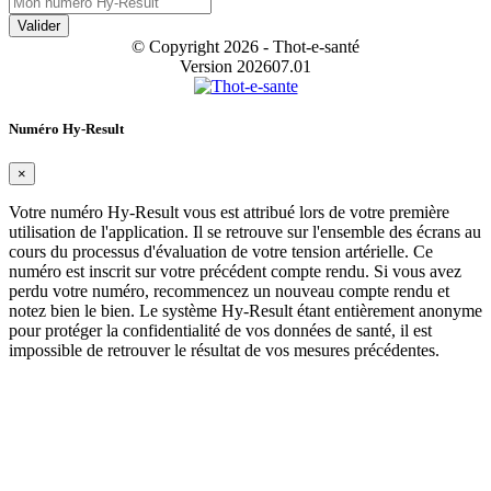
Valider
© Copyright 2026 - Thot-e-santé
Version 202607.01
Numéro Hy-Result
×
Votre numéro Hy-Result vous est attribué lors de votre première
utilisation de l'application. Il se retrouve sur l'ensemble des écrans au
cours du processus d'évaluation de votre tension artérielle. Ce
numéro est inscrit sur votre précédent compte rendu. Si vous avez
perdu votre numéro, recommencez un nouveau compte rendu et
notez bien le bien. Le système Hy-Result étant entièrement anonyme
pour protéger la confidentialité de vos données de santé, il est
impossible de retrouver le résultat de vos mesures précédentes.